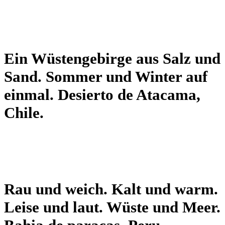
Ein Wüstengebirge aus Salz und
Sand. Sommer und Winter auf
einmal. Desierto de Atacama,
Chile.
Rau und weich. Kalt und warm.
Leise und laut. Wüste und Meer.